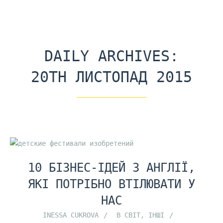
DAILY ARCHIVES:
20TH ЛИСТОПАД 2015
10 БІЗНЕС-ІДЕЙ З АНГЛІЇ,
ЯКІ ПОТРІБНО ВТІЛЮВАТИ У
НАС
INESSA CUKROVA
В СВІТ
,
ІНШІ