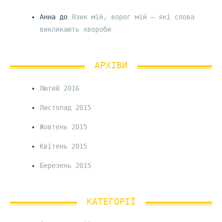
Анна
до
Язик мій, ворог мій – які слова
викликають хвороби
АРХІВИ
Лютий 2016
Листопад 2015
Жовтень 2015
Квітень 2015
Березень 2015
КАТЕГОРІЇ